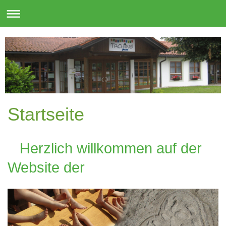
Startseite
Herzlich willkommen auf der
Website der